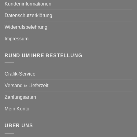
Kundeninformationen
Datenschutzerklärung
Widerrufsbelehrung
Impressum
RUND UM IHRE BESTELLUNG
Grafik-Service
Versand & Lieferzeit
Zahlungsarten
Mein Konto
ÜBER UNS