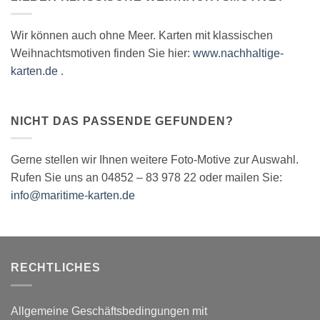
Wir können auch ohne Meer. Karten mit klassischen
Weihnachtsmotiven finden Sie hier:
www.nachhaltige-
karten.de
.
NICHT DAS PASSENDE GEFUNDEN?
Gerne stellen wir Ihnen weitere Foto-Motive zur Auswahl.
Rufen Sie uns an 04852 – 83 978 22 oder mailen Sie:
info@maritime-karten.de
RECHTLICHES
Allgemeine Geschäftsbedingungen mit