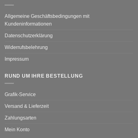
Allgemeine Geschäftsbedingungen mit
Kundeninformationen
Datenschutzerklärung
Widerrufsbelehrung
Impressum
RUND UM IHRE BESTELLUNG
Grafik-Service
Versand & Lieferzeit
Zahlungsarten
Mein Konto