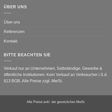
ÜBER UNS
Über uns
Referenzen
Kontakt
BITTE BEACHTEN SIE
Verkauf nur an Unternehmen, Selbständige, Gewerbe &
öffentliche Institutionen. Kein Verkauf an Verbraucher i.S.d.
§13 BGB. Alle Preise zzgl. MwSt.
Alle Preise exkl. der gesetzlichen MwSt.