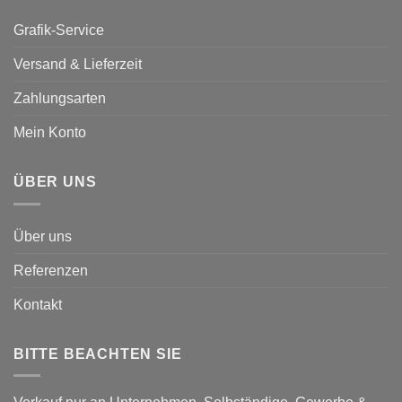
Grafik-Service
Versand & Lieferzeit
Zahlungsarten
Mein Konto
ÜBER UNS
Über uns
Referenzen
Kontakt
BITTE BEACHTEN SIE