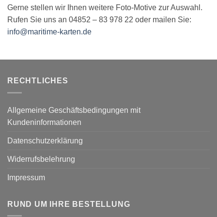
Gerne stellen wir Ihnen weitere Foto-Motive zur Auswahl.
Rufen Sie uns an 04852 – 83 978 22 oder mailen Sie:
info@maritime-karten.de
RECHTLICHES
Allgemeine Geschäftsbedingungen mit
Kundeninformationen
Datenschutzerklärung
Widerrufsbelehrung
Impressum
RUND UM IHRE BESTELLUNG