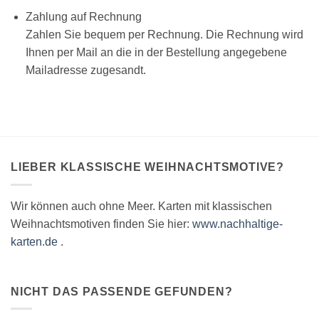
Zahlung auf Rechnung
Zahlen Sie bequem per Rechnung. Die Rechnung wird
Ihnen per Mail an die in der Bestellung angegebene
Mailadresse zugesandt.
LIEBER KLASSISCHE WEIHNACHTSMOTIVE?
Wir können auch ohne Meer. Karten mit klassischen
Weihnachtsmotiven finden Sie hier:
www.nachhaltige-
karten.de
.
NICHT DAS PASSENDE GEFUNDEN?