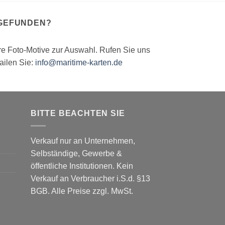
 GEFUNDEN?
ere Foto-Motive zur Auswahl. Rufen Sie uns
ailen Sie:
info@maritime-karten.de
BITTE BEACHTEN SIE
Verkauf nur an Unternehmen,
Selbständige, Gewerbe &
öffentliche Institutionen. Kein
Verkauf an Verbraucher i.S.d. §13
BGB. Alle Preise zzgl. MwSt.