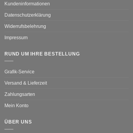
Kundeninformationen
Datenschutzerklärung
Widerrufsbelehrung
Impressum
RUND UM IHRE BESTELLUNG
Grafik-Service
Versand & Lieferzeit
Zahlungsarten
Mein Konto
ÜBER UNS