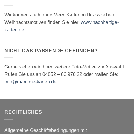
Wir können auch ohne Meer. Karten mit klassischen
Weihnachtsmotiven finden Sie hier:
www.nachhaltige-
karten.de
.
NICHT DAS PASSENDE GEFUNDEN?
Gerne stellen wir Ihnen weitere Foto-Motive zur Auswahl.
Rufen Sie uns an 04852 – 83 978 22 oder mailen Sie:
info@maritime-karten.de
RECHTLICHES
Allgemeine Geschäftsbedingungen mit