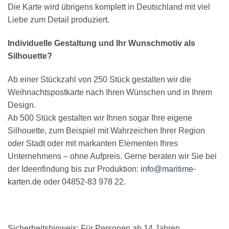
Die Karte wird übrigens komplett in Deutschland mit viel
Liebe zum Detail produziert.
Individuelle Gestaltung und Ihr Wunschmotiv als
Silhouette?
Ab einer Stückzahl von 250 Stück gestalten wir die
Weihnachtspostkarte nach Ihren Wünschen und in Ihrem
Design.
Ab 500 Stück gestalten wir Ihnen sogar Ihre eigene
Silhouette, zum Beispiel mit Wahrzeichen Ihrer Region
oder Stadt oder mit markanten Elementen Ihres
Unternehmens – ohne Aufpreis. Gerne beraten wir Sie bei
der Ideenfindung bis zur Produktion:
info@maritime-
karten.de
oder 04852-83 978 22.
Sicherheitshinweis: Für Personen ab 14 Jahren