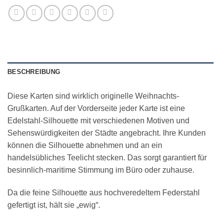
BESCHREIBUNG
Diese Karten sind wirklich originelle Weihnachts-
Grußkarten. Auf der Vorderseite jeder Karte ist eine
Edelstahl-Silhouette mit verschiedenen Motiven und
Sehenswürdigkeiten der Städte angebracht. Ihre Kunden
können die Silhouette abnehmen und an ein
handelsübliches Teelicht stecken. Das sorgt garantiert für
besinnlich-maritime Stimmung im Büro oder zuhause.
Da die feine Silhouette aus hochveredeltem Federstahl
gefertigt ist, hält sie „ewig“.