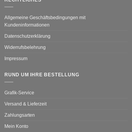
Allgemeine Geschäftsbedingungen mit
Kundeninformationen
Datenschutzerklärung
Widerrufsbelehrung
Impressum
RUND UM IHRE BESTELLUNG
Grafik-Service
Versand & Lieferzeit
Zahlungsarten
Mein Konto