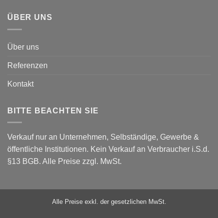
ÜBER UNS
Über uns
Referenzen
Kontakt
BITTE BEACHTEN SIE
Verkauf nur an Unternehmen, Selbständige, Gewerbe &
öffentliche Institutionen. Kein Verkauf an Verbraucher i.S.d.
§13 BGB. Alle Preise zzgl. MwSt.
Alle Preise exkl. der gesetzlichen MwSt.