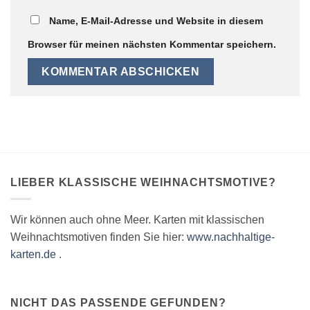
Name, E-Mail-Adresse und Website in diesem
Browser für meinen nächsten Kommentar speichern.
LIEBER KLASSISCHE WEIHNACHTSMOTIVE?
Wir können auch ohne Meer. Karten mit klassischen
Weihnachtsmotiven finden Sie hier:
www.nachhaltige-
karten.de
.
NICHT DAS PASSENDE GEFUNDEN?