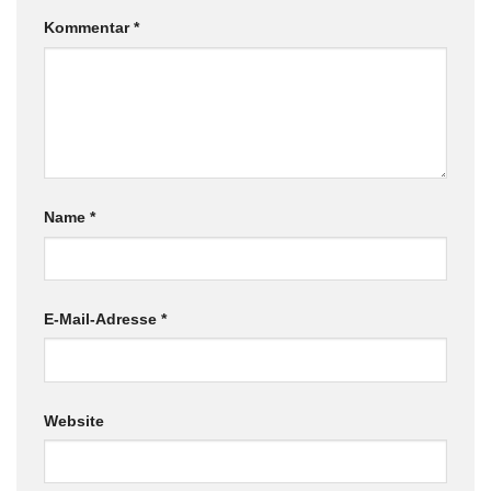
Kommentar
*
Name
*
E-Mail-Adresse
*
Website