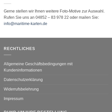
Gerne stellen wir Ihnen weitere Foto-Motive zur Auswahl.
Rufen Sie uns an 04852 – 83 978 22 oder mailen Sie:
info@maritime-karten.de
RECHTLICHES
Allgemeine Geschäftsbedingungen mit
Kundeninformationen
Datenschutzerklärung
Widerrufsbelehrung
Impressum